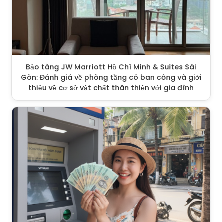
Bảo tàng JW Marriott Hồ Chí Minh & Suites Sài
Gòn: Đánh giá về phòng tầng có ban công và giới
thiệu về cơ sở vật chất thân thiện với gia đình