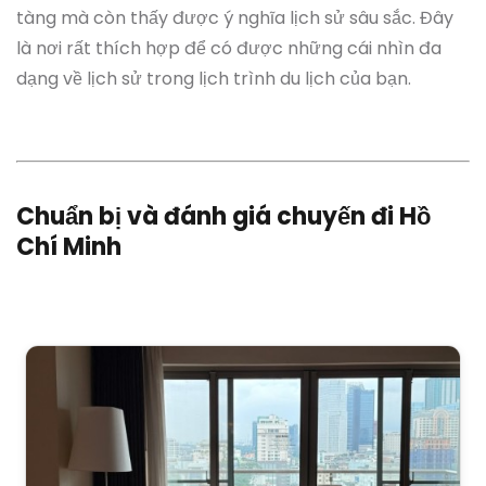
tàng mà còn thấy được ý nghĩa lịch sử sâu sắc. Đây
là nơi rất thích hợp để có được những cái nhìn đa
dạng về lịch sử trong lịch trình du lịch của bạn.
Chuẩn bị và đánh giá chuyến đi Hồ
Chí Minh