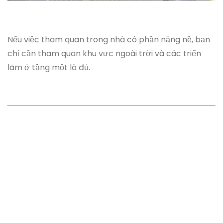
Nếu việc tham quan trong nhà có phần nặng nề, bạn
chỉ cần tham quan khu vực ngoài trời và các triển
lãm ở tầng một là đủ.