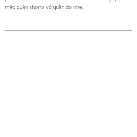
mặc quần shorts và quần áo nhẹ.