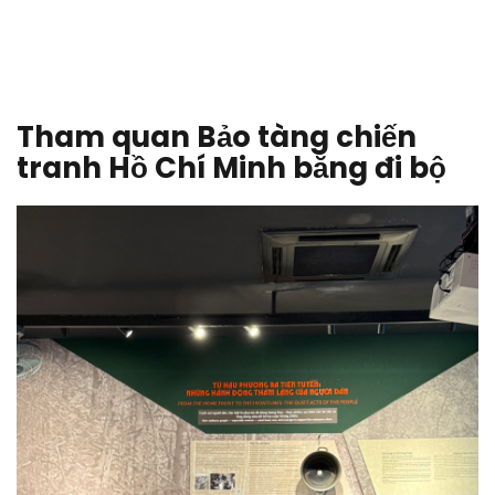
Tham quan Bảo tàng chiến
tranh Hồ Chí Minh bằng đi bộ