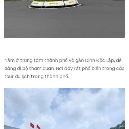
Nằm ở trung tâm thành phố và gần Dinh Độc Lập, dễ
dàng đi bộ tham quan. Nơi đây rất phổ biến trong các
tour du lịch trong thành phố.