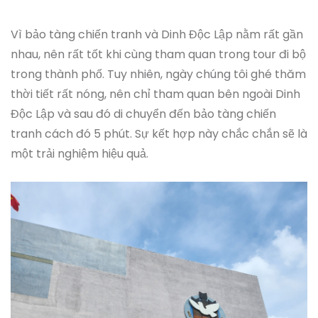
Vì bảo tàng chiến tranh và Dinh Độc Lập nằm rất gần
nhau, nên rất tốt khi cùng tham quan trong tour đi bộ
trong thành phố. Tuy nhiên, ngày chúng tôi ghé thăm
thời tiết rất nóng, nên chỉ tham quan bên ngoài Dinh
Độc Lập và sau đó di chuyển đến bảo tàng chiến
tranh cách đó 5 phút. Sự kết hợp này chắc chắn sẽ là
một trải nghiệm hiệu quả.