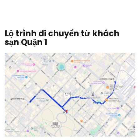
Lộ trình di chuyển từ khách
sạn Quận 1