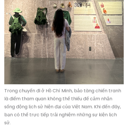
Trong chuyến đi ở Hồ Chí Minh, bảo tàng chiến tranh
là điểm tham quan không thể thiếu để cảm nhận
sống động lịch sử hiện đại của Việt Nam. Khi đến đây,
bạn có thể trực tiếp trải nghiệm những sự kiện lịch
sử.