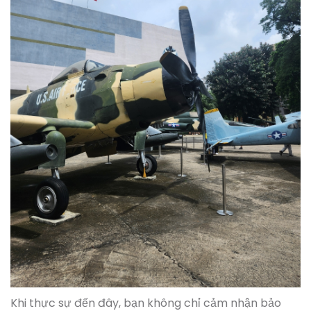
Khi thực sự đến đây, bạn không chỉ cảm nhận bảo