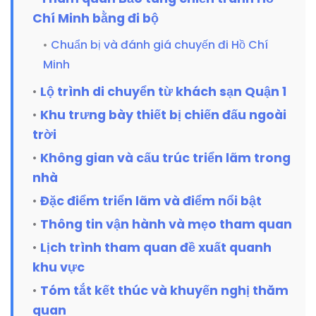
Chí Minh bằng đi bộ
Chuẩn bị và đánh giá chuyến đi Hồ Chí
Minh
Lộ trình di chuyển từ khách sạn Quận 1
Khu trưng bày thiết bị chiến đấu ngoài
trời
Không gian và cấu trúc triển lãm trong
nhà
Đặc điểm triển lãm và điểm nổi bật
Thông tin vận hành và mẹo tham quan
Lịch trình tham quan đề xuất quanh
khu vực
Tóm tắt kết thúc và khuyến nghị thăm
quan