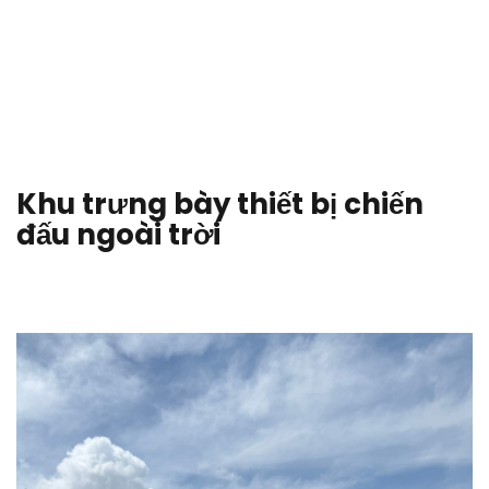
Khu trưng bày thiết bị chiến
đấu ngoài trời