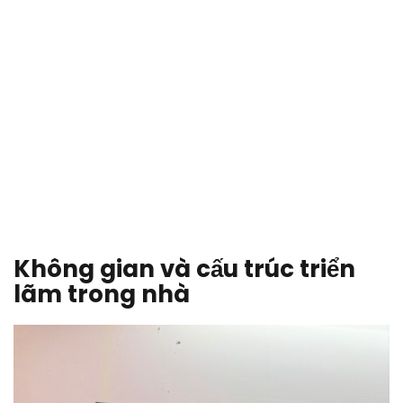
Không gian và cấu trúc triển
lãm trong nhà