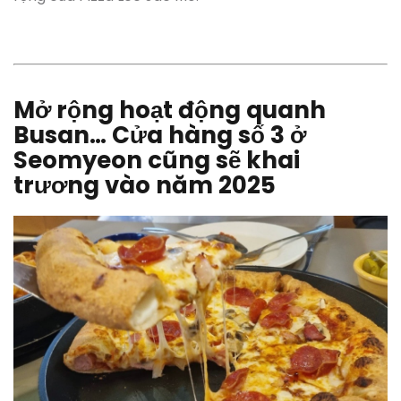
Mở rộng hoạt động quanh
Busan… Cửa hàng số 3 ở
Seomyeon cũng sẽ khai
trương vào năm 2025