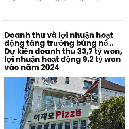
Doanh thu và lợi nhuận hoạt
động tăng trưởng bùng nổ…
Dự kiến doanh thu 33,7 tỷ won,
lợi nhuận hoạt động 9,2 tỷ won
vào năm 2024