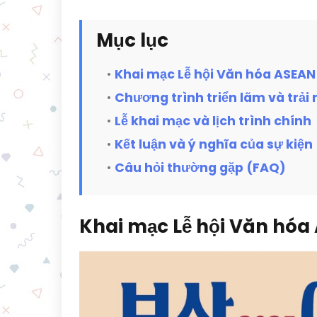
Mục lục
Khai mạc Lễ hội Văn hóa ASEAN
Chương trình triển lãm và trải
Lễ khai mạc và lịch trình chính
Kết luận và ý nghĩa của sự kiện
Câu hỏi thường gặp (FAQ)
Khai mạc Lễ hội Văn hóa